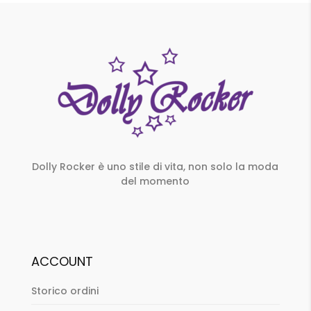
Dolly Rocker è uno stile di vita, non solo la moda
del momento
ACCOUNT
Storico ordini