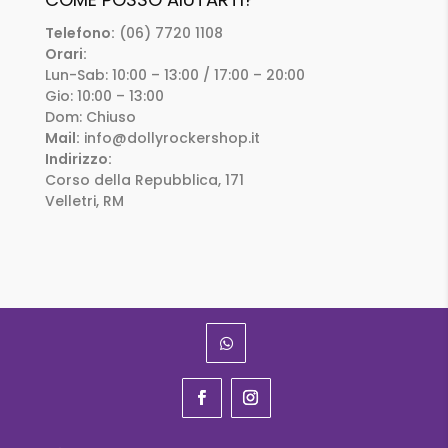
Telefono:
(06) 7720 1108
Orari:
Lun-Sab: 10:00 – 13:00 / 17:00 – 20:00
Gio: 10:00 – 13:00
Dom: Chiuso
Mail:
info@dollyrockershop.it
Indirizzo:
Corso della Repubblica, 171
Velletri, RM