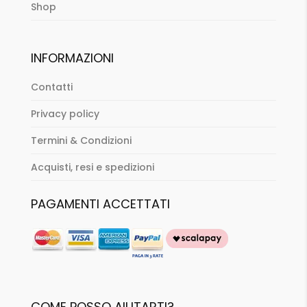
Shop
INFORMAZIONI
Contatti
Privacy policy
Termini & Condizioni
Acquisti, resi e spedizioni
PAGAMENTI ACCETTATI
COME POSSO AIUTARTI?