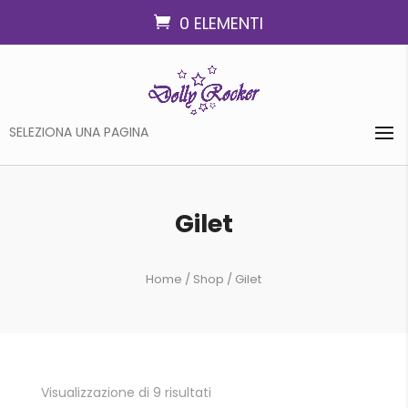
0 ELEMENTI
SELEZIONA UNA PAGINA
Gilet
Home
/
Shop
/ Gilet
Visualizzazione di 9 risultati