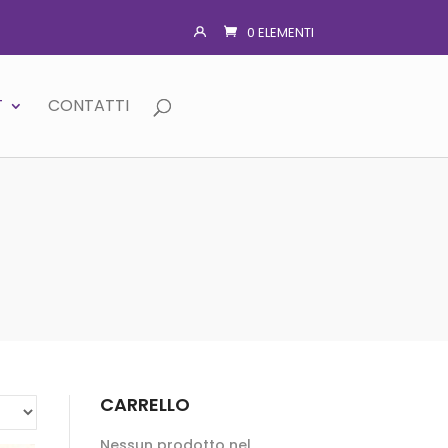
0 ELEMENTI
T
CONTATTI
CARRELLO
Nessun prodotto nel