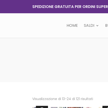
SPEDIZIONE GRATUITA PER ORDINI SUPER
HOME
SALDI
B
Visualizzazione di 13-24 di 121 risultati