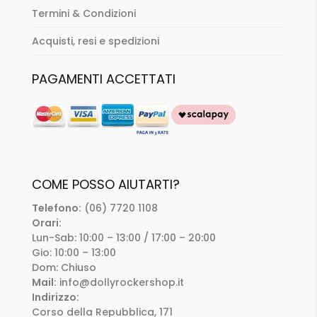
Termini & Condizioni
Acquisti, resi e spedizioni
PAGAMENTI ACCETTATI
COME POSSO AIUTARTI?
Telefono:
(06) 7720 1108
Orari:
Lun-Sab: 10:00 – 13:00 / 17:00 – 20:00
Gio: 10:00 – 13:00
Dom: Chiuso
Mail:
info@dollyrockershop.it
Indirizzo:
Corso della Repubblica, 171