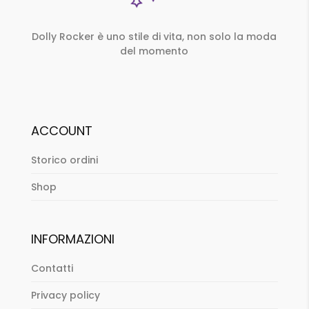
Dolly Rocker è uno stile di vita, non solo la moda
del momento
ACCOUNT
Storico ordini
Shop
INFORMAZIONI
Contatti
Privacy policy