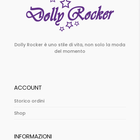
Dolly Rocker è uno stile di vita, non solo la moda
del momento
ACCOUNT
Storico ordini
Shop
INFORMAZIONI