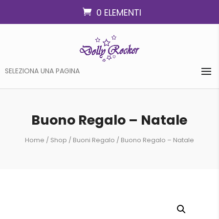
0 ELEMENTI
SELEZIONA UNA PAGINA
Buono Regalo – Natale
Home
/
Shop
/
Buoni Regalo
/ Buono Regalo – Natale