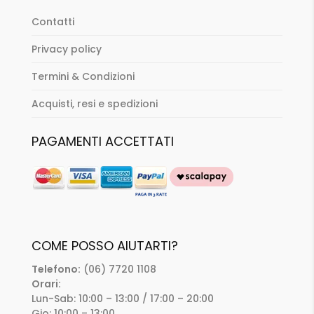
Contatti
Privacy policy
Termini & Condizioni
Acquisti, resi e spedizioni
PAGAMENTI ACCETTATI
COME POSSO AIUTARTI?
Telefono:
(06) 7720 1108
Orari:
Lun-Sab: 10:00 – 13:00 / 17:00 – 20:00
Gio: 10:00 – 13:00