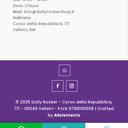
Dom: Chiuso
Mail:
info@dollyrockershop.it
Indirizzo:
Corso della Repubblica, 171
Velletri, RM
© 2025 Dolly Rocker - Corso della Repubblica,
171 - 00049 Velletri - P.IVA 07681191008 | Crafted
by
Allelements