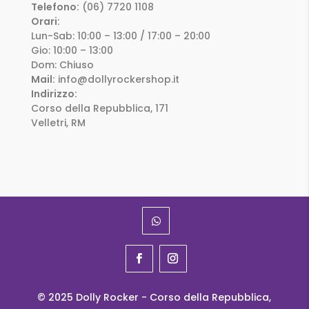
Telefono:
(06) 7720 1108
Orari:
Lun-Sab: 10:00 – 13:00 / 17:00 – 20:00
Gio: 10:00 – 13:00
Dom: Chiuso
Mail:
info@dollyrockershop.it
Indirizzo:
Corso della Repubblica, 171
Velletri, RM
© 2025 Dolly Rocker - Corso della Repubblica,