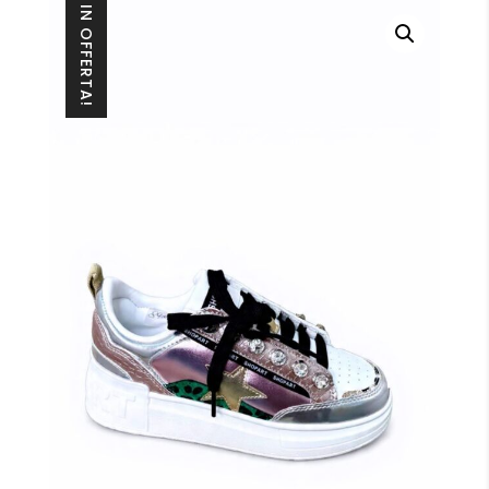
IN OFFERTA!