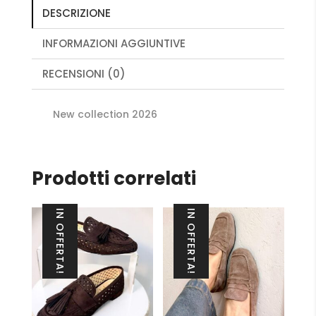
DESCRIZIONE
INFORMAZIONI AGGIUNTIVE
RECENSIONI (0)
New collection 2026
Prodotti correlati
IN OFFERTA!
IN OFFERTA!