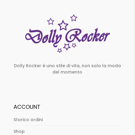
Dolly Rocker è uno stile di vita, non solo la moda
del momento
ACCOUNT
Storico ordini
Shop