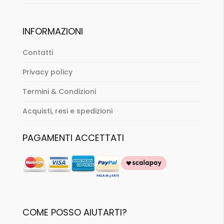
INFORMAZIONI
Contatti
Privacy policy
Termini & Condizioni
Acquisti, resi e spedizioni
PAGAMENTI ACCETTATI
COME POSSO AIUTARTI?