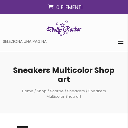
0 ELEMENTI
SELEZIONA UNA PAGINA
Sneakers Multicolor Shop
art
Home
/
Shop
/
Scarpe
/
Sneakers
/ Sneakers
Multicolor Shop art