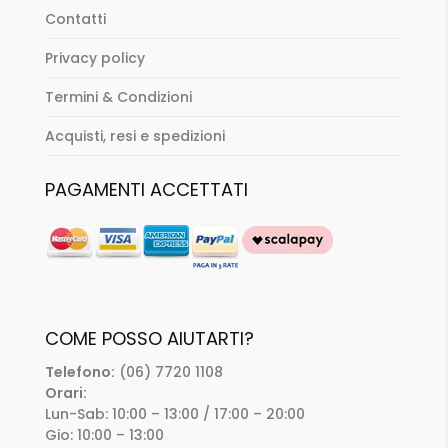
Contatti
Privacy policy
Termini & Condizioni
Acquisti, resi e spedizioni
PAGAMENTI ACCETTATI
COME POSSO AIUTARTI?
Telefono:
(06) 7720 1108
Orari:
Lun-Sab: 10:00 – 13:00 / 17:00 – 20:00
Gio: 10:00 – 13:00