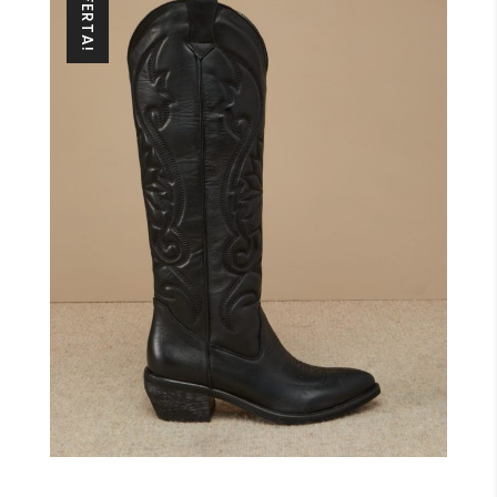
IN OFFERTA!