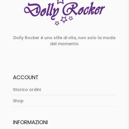
Dolly Rocker è uno stile di vita, non solo la moda
del momento
ACCOUNT
Storico ordini
Shop
INFORMAZIONI