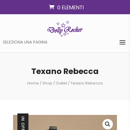
0 ELEMENTI
SELEZIONA UNA PAGINA
Texano Rebecca
Home
/
Shop
/
Outlet
/ Texano Rebecca