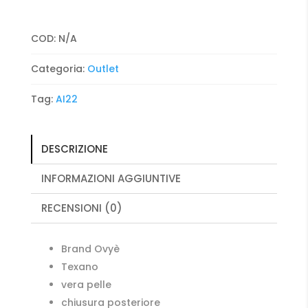
COD:
N/A
Categoria:
Outlet
Tag:
AI22
DESCRIZIONE
INFORMAZIONI AGGIUNTIVE
RECENSIONI (0)
Brand Ovyè
Texano
vera pelle
chiusura posteriore